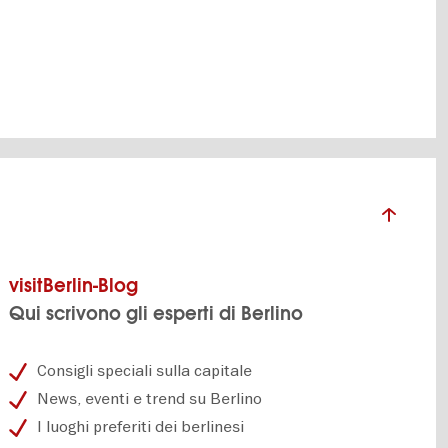
visitBerlin-Blog
Qui scrivono gli esperti di Berlino
Consigli speciali sulla capitale
News, eventi e trend su Berlino
I luoghi preferiti dei berlinesi