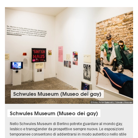
Schwules Museum (Museo dei gay)
© Foto: Peter Runkewitz/Schwules Museum
Schwules Museum (Museo dei gay)
Nello Schwules Museum di Berlino potrete guardare al mondo gay,
lesbico e transgender da prospettive sempre nuove. Le esposizioni
temporanee consentono di addentrarsi in modo autentico nello stile