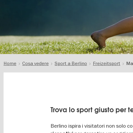
Home
Cosa vedere
Sport a Berlino
Freizeitsport
Ma
Trova lo sport giusto per t
Berlino ispira i visitatori non solo