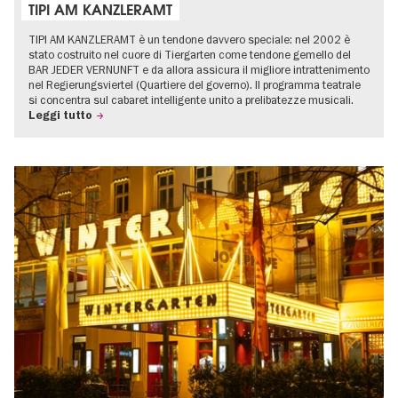
TIPI AM KANZLERAMT
TIPI AM KANZLERAMT è un tendone davvero speciale: nel 2002 è
stato costruito nel cuore di Tiergarten come tendone gemello del
BAR JEDER VERNUNFT e da allora assicura il migliore intrattenimento
nel Regierungsviertel (Quartiere del governo). Il programma teatrale
si concentra sul cabaret intelligente unito a prelibatezze musicali.
Leggi tutto