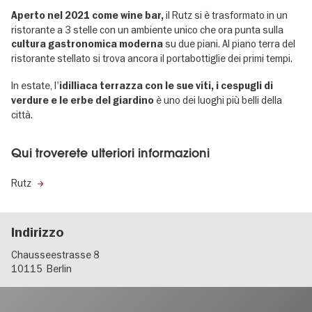
il Rutz si è trasformato in un
Aperto nel 2021 come wine bar,
ristorante a 3 stelle con un ambiente unico che ora punta sulla
su due piani. Al piano terra del
cultura gastronomica moderna
ristorante stellato si trova ancora il portabottiglie dei primi tempi.
In estate, l'
idilliaca terrazza con le sue viti, i cespugli di
è uno dei luoghi più belli della
verdure e le erbe del giardino
città.
Qui troverete ulteriori informazioni
Rutz
Indirizzo
Chausseestrasse 8
10115
Berlin