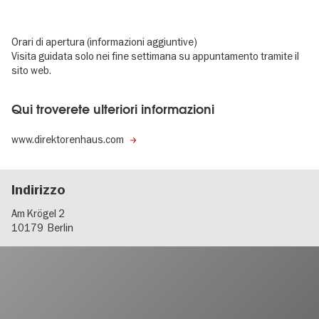
Orari di apertura (informazioni aggiuntive)
Visita guidata solo nei fine settimana su appuntamento tramite il
sito web.
Qui troverete ulteriori informazioni
www.direktorenhaus.com
Indirizzo
Am Krögel 2
10179
Berlin