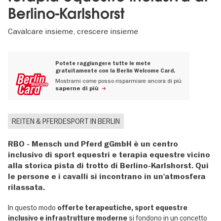
Berlino-Karlshorst
Cavalcare insieme, crescere insieme
Potete raggiungere tutte le mete
gratuitamente con la Berlin Welcome Card.
Mostrami come posso risparmiare ancora di più
saperne di più
REITEN & PFERDESPORT IN BERLIN
RBO - Mensch und Pferd gGmbH è un centro
inclusivo di sport equestri e terapia equestre vicino
alla storica pista di trotto di Berlino-Karlshorst. Qui
le persone e i cavalli si incontrano in un'atmosfera
rilassata.
In questo modo
offerte terapeutiche, sport equestre
si fondono in un concetto
inclusivo e infrastrutture moderne