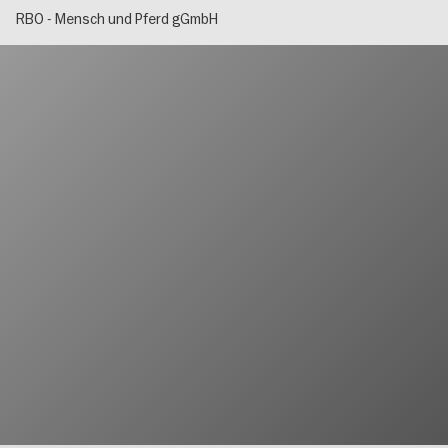
RBO - Mensch und Pferd gGmbH