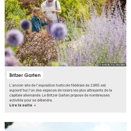
© visitBerlin, Foto: Birte Filmer
Britzer Garten
L'ancien site de l'exposition horticole fédérale de 1985 est
aujourd'hui l'un des espaces de loisirs les plus attrayants de la
capitale allemande. Le Britzer Garten propose de nombreuses
activités pour se détendre.
Lire la suite