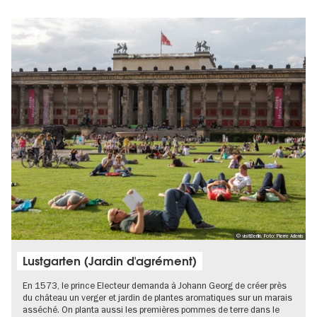
© visitBerlin, Foto: Pierre Adenis
Lustgarten (Jardin d'agrément)
En 1573, le prince Electeur demanda à Johann Georg de créer près
du château un verger et jardin de plantes aromatiques sur un marais
asséché. On planta aussi les premières pommes de terre dans le