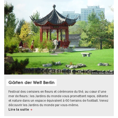
© Foto: Werner Haberecht
Gärten der Welt Berlin
Festival des cerisiers en fleurs et cérémonie du thé, au cœur d'une
mer de fleurs : les Jardins du monde vous promettent repos, détente
et nature dans un espace équivalent à 60 terrains de football. Venez
découvrir les Jardins du monde par vous-même.
Lire la suite