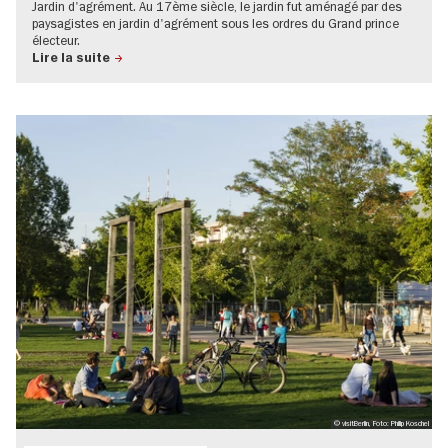
Jardin d'agrément. Au 17ème siècle, le jardin fut aménagé par des
paysagistes en jardin d'agrément sous les ordres du Grand prince
électeur.
Lire la suite
© visitBerlin, Foto: Philip Koschel