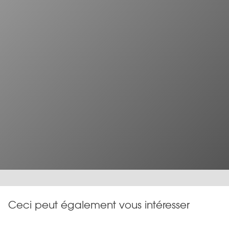
Ceci peut également vous intéresser