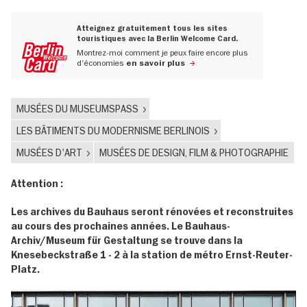
Atteignez gratuitement tous les sites
touristiques avec la Berlin Welcome Card.
Montrez-moi comment je peux faire encore plus
d'économies
en savoir plus
MUSÉES DU MUSEUMSPASS
LES BÂTIMENTS DU MODERNISME BERLINOIS
MUSÉES D'ART
MUSÉES DE DESIGN, FILM & PHOTOGRAPHIE
Attention :
Les archives du Bauhaus seront rénovées et reconstruites
au cours des prochaines années. Le Bauhaus-
Archiv/Museum für Gestaltung se trouve dans la
Knesebeckstraße 1 - 2 à la station de métro Ernst-Reuter-
Platz.