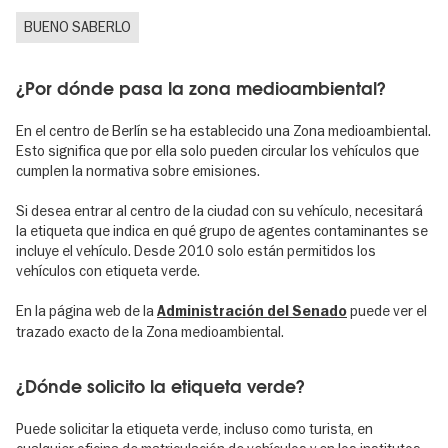
BUENO SABERLO
¿Por dónde pasa la zona medioambiental?
En el centro de Berlín se ha establecido una Zona medioambiental.
Esto significa que por ella solo pueden circular los vehículos que
cumplen la normativa sobre emisiones.
Si desea entrar al centro de la ciudad con su vehículo, necesitará
la etiqueta que indica en qué grupo de agentes contaminantes se
incluye el vehículo. Desde 2010 solo están permitidos los
vehículos con etiqueta verde.
En la página web de la
puede ver el
Administración del Senado
trazado exacto de la Zona medioambiental.
¿Dónde solicito la etiqueta verde?
Puede solicitar la etiqueta verde, incluso como turista, en