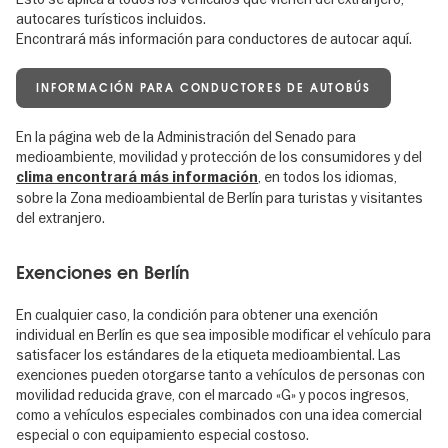
autocares turísticos incluidos.
Encontrará más información para conductores de autocar aquí.
INFORMACIÓN PARA CONDUCTORES DE AUTOBÚS
En la página web de la Administración del Senado para
medioambiente, movilidad y protección de los consumidores y del
, en todos los idiomas,
clima encontrará más información
sobre la Zona medioambiental de Berlín para turistas y visitantes
del extranjero.
Exenciones en Berlín
En cualquier caso, la condición para obtener una exención
individual en Berlín es que sea imposible modificar el vehículo para
satisfacer los estándares de la etiqueta medioambiental. Las
exenciones pueden otorgarse tanto a vehículos de personas con
movilidad reducida grave, con el marcado «G» y pocos ingresos,
como a vehículos especiales combinados con una idea comercial
especial o con equipamiento especial costoso.