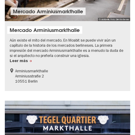
Mercado Arminiusmarkthalle
© visitBerlin, Foto: Dirk Mathesius
Mercado Arminiusmarkthalle
Aún existe el mito del mercado. En Moabit se puede vivir aún un
capítulo de la historia de los mercados berlineses. La primera
impresión del mercado Arminiusmarkthalle es a menudo la duda de
si el arquitecto no prefería construir una iglesia.
Leer más
Arminiusmarkthalle
Arminiusstraße 2
10551 Berlin