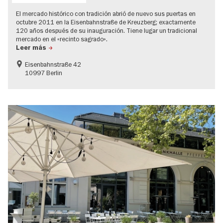
El mercado histórico con tradición abrió de nuevo sus puertas en
octubre 2011 en la Eisenbahnstraße de Kreuzberg; exactamente
120 años después de su inauguración. Tiene lugar un tradicional
mercado en el «recinto sagrado».
Leer más
Eisenbahnstraße 42
10997 Berlin