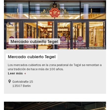
Mercado cubierto Tegel
© visitBerlin, Foto: Mo Wüstenhagen
Mercado cubierto Tegel
Los mercados cubiertos en la zona peatonal de Tegel se remontan a
una tradición de hace más de 100 años.
Leer más
Gorkistraße 15
13507 Berlin