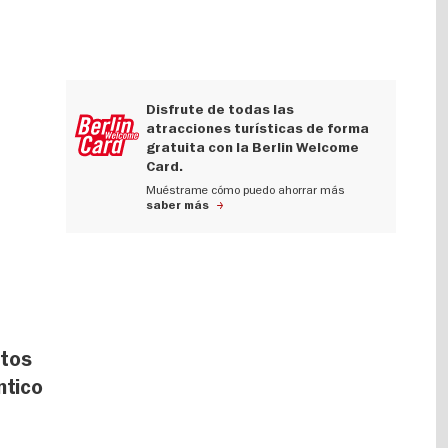
Disfrute de todas las
atracciones turísticas de forma
gratuita con la Berlin Welcome
Card.
Muéstrame cómo puedo ahorrar más
saber más
ntos
ntico