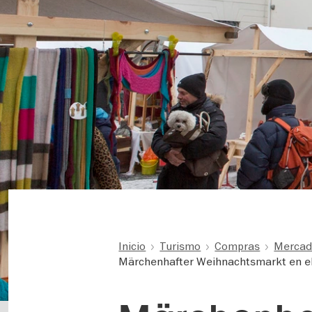
Inicio
Turismo
Compras
Mercadi
Märchenhafter Weihnachtsmarkt en el