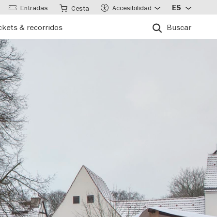
Entradas
Accesibilidad
ES
Cesta
ckets & recorridos
Buscar