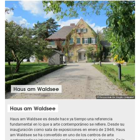
Haus am Waldsee
© Pressestelle BA Steglitz-Zehlendorf
Haus am Waldsee
Haus am Waldsee es desde hace ya tiempo una referencia
fundamental en lo que a arte contemporáneo se refiere. Desde su
inauguración como sala de exposiciones en enero de 1946, Haus
am Waldsee se ha convertido en uno de los centros de arte