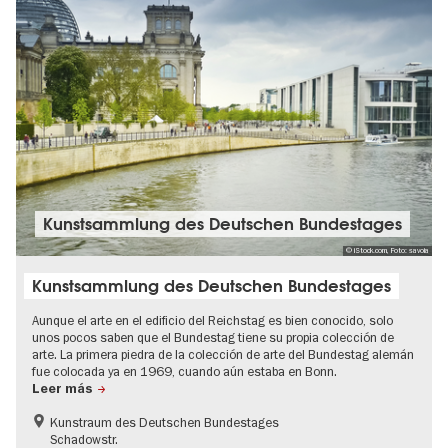
Kunstsammlung des Deutschen Bundestages
© iStock.com, Foto: savoia
Kunstsammlung des Deutschen Bundestages
Aunque el arte en el edificio del Reichstag es bien conocido, solo
unos pocos saben que el Bundestag tiene su propia colección de
arte. La primera piedra de la colección de arte del Bundestag alemán
fue colocada ya en 1969, cuando aún estaba en Bonn.
Leer más
Kunstraum des Deutschen Bundestages
Schadowstr.