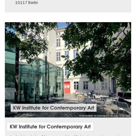
10117 Berlin
KW Institute for Contemporary Art
© KW Institute for Contemporary Art, Foto: Fette Sans
KW Institute for Contemporary Art