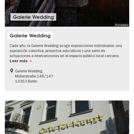
Galerie Wedding
© (c) visumate
Galerie Wedding
Cada año, la Galerie Wedding acoge exposiciones individuales, una
exposición colectiva, proyectos educativos y una serie de
actuaciones e intervenciones en el espacio público local cercano.
Leer más
Galerie Wedding
Müllerstraße 146/147
13353 Berlin