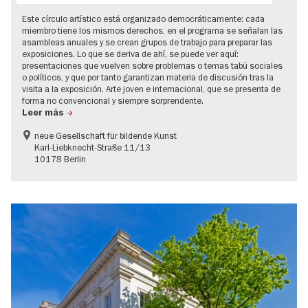
Este círculo artístico está organizado democráticamente: cada
miembro tiene los mismos derechos, en el programa se señalan las
asambleas anuales y se crean grupos de trabajo para preparar las
exposiciones. Lo que se deriva de ahí, se puede ver aquí:
presentaciones que vuelven sobre problemas o temas tabú sociales
o políticos, y que por tanto garantizan materia de discusión tras la
visita a la exposición. Arte joven e internacional, que se presenta de
forma no convencional y siempre sorprendente.
Leer más
neue Gesellschaft für bildende Kunst
Karl-Liebknecht-Straße 11/13
10178 Berlin