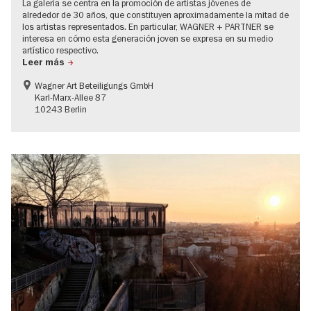
La galería se centra en la promoción de artistas jóvenes de
alrededor de 30 años, que constituyen aproximadamente la mitad de
los artistas representados. En particular, WAGNER + PARTNER se
interesa en cómo esta generación joven se expresa en su medio
artístico respectivo.
Leer más
Wagner Art Beteiligungs GmbH
Karl-Marx-Allee 87
10243 Berlin