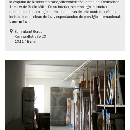
la esquina de Reinhardtstraße/Albrechtstraße, cerca del Deutsches
Theater de Berlín-Mitte. En su interior, sin embargo, el búnker
contiene un tesoro legendario: esculturas de arte contemporáneo,
instalaciones, obras de luz y espectáculos de prestigio internacional.
Leer más
Sammlung Boros
Reinhardtstraße 20
10117 Berlin