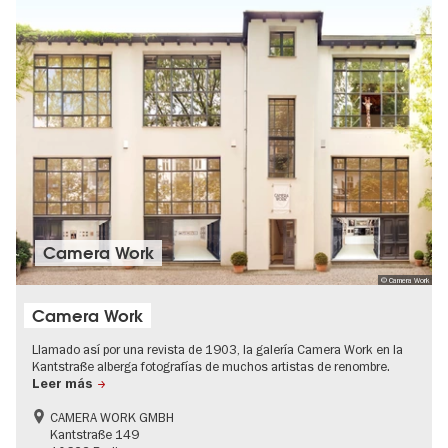
Camera Work
© Camera Work
Camera Work
Llamado así por una revista de 1903, la galería Camera Work en la
Kantstraße alberga fotografías de muchos artistas de renombre.
Leer más
CAMERA WORK GMBH
Kantstraße 149