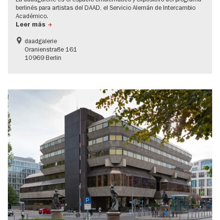
berlinés para artistas del DAAD, el Servicio Alemán de Intercambio
Académico.
Leer más
daadgalerie
Oranienstraße 161
10969 Berlin