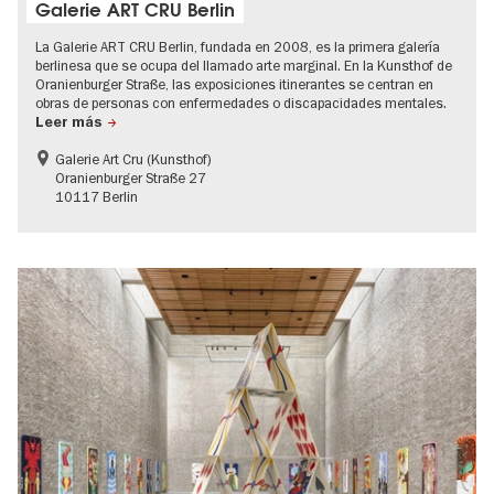
Galerie ART CRU Berlin
La Galerie ART CRU Berlin, fundada en 2008, es la primera galería
berlinesa que se ocupa del llamado arte marginal. En la Kunsthof de
Oranienburger Straße, las exposiciones itinerantes se centran en
obras de personas con enfermedades o discapacidades mentales.
Leer más
Galerie Art Cru (Kunsthof)
Oranienburger Straße 27
10117 Berlin