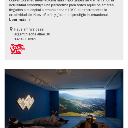
contemporáneo internacional más importantes de Alemania. En la
actualidad constituye una plataforma para todos aquellos artistas
llegados a la capital alemana desde 1990 que representan la
creatividad del Nuevo Berlín y gozan de prestigio internacional.
Leer más
Haus am Waldsee
Argentinische Allee 30
14163 Berlin