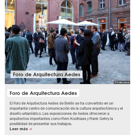
Foro de Arquitectura Aedes
© © Jirka Jansch
Foro de Arquitectura Aedes
El Foro de Arquitectura Aedes de Berlín se ha convertido en un
importante centro de comunicación de la cultura arquitectónica y el
diseño urbanístico. Las exposiciones de Aedes ofrecieron a
arquitectos importantes como Rem Koolhaas y Frank Gehry la
posibilidad de presentar sus trabajos.
Leer más