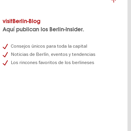
visitBerlin-Blog
Aquí publican los Berlin-Insider.
Consejos únicos para toda la capital
Noticias de Berlín, eventos y tendencias
Los rincones favoritos de los berlineses