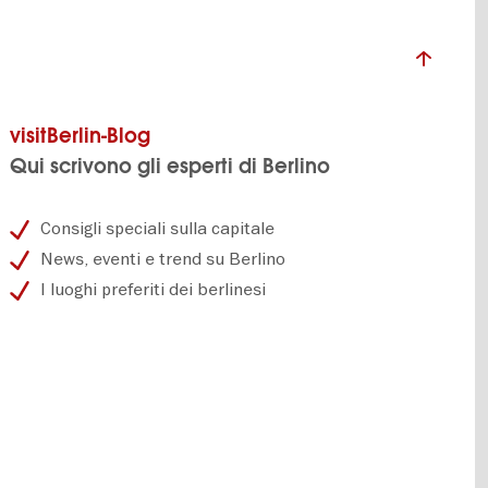
visitBerlin-Blog
Qui scrivono gli esperti di Berlino
Consigli speciali sulla capitale
News, eventi e trend su Berlino
I luoghi preferiti dei berlinesi