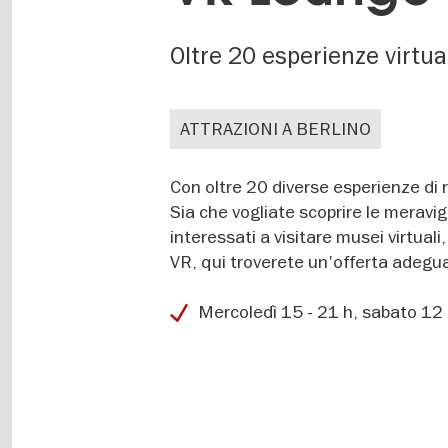
Oltre 20 esperienze virtua
ATTRAZIONI A BERLINO
Con oltre 20 diverse esperienze di r
Sia che vogliate scoprire le meravi
interessati a visitare musei virtuali
VR, qui troverete un'offerta adegu
Mercoledì 15 - 21 h, sabato 12