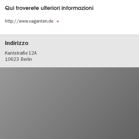
Qui troverete ulteriori informazioni
http://www.vaganten.de
Indirizzo
Kantstraße 12A
10623
Berlin