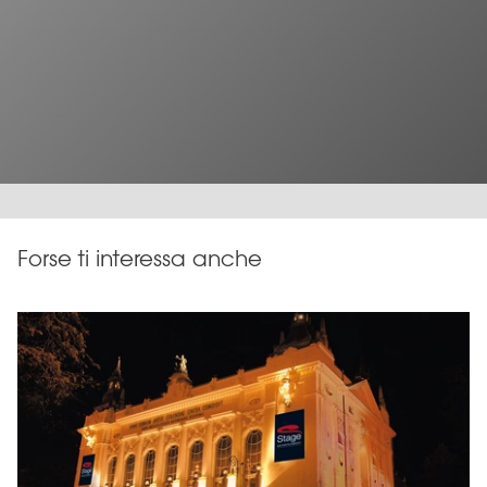
Forse ti interessa anche