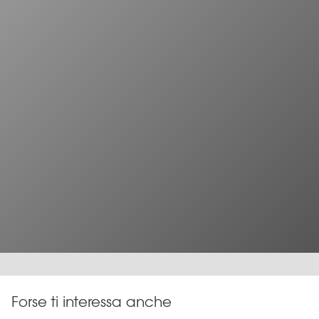
Forse ti interessa anche