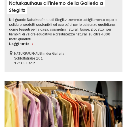
Naturkaufhaus all’interno della Galleria a
Steglitz
Nel grande Naturkaufhaus di Steglitz troverete abbigliamento equo e
solidale, prodotti sostenibili ed ecologici per le esigenze quotidiane,
come tessuti per la casa, cosmetici naturali, borse, giocattoli per
bambini di valore educativo e prelibatezze naturali su oltre 4000
metri quadrati.
Leggi tutto
NATURKAUFHAUS in der Galleria
Schloßstraße 101
12163 Berlin