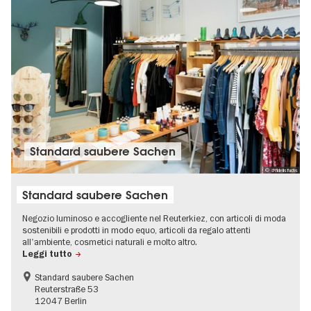
Standard saubere Sachen
© @fidelisfuchs
Standard saubere Sachen
Negozio luminoso e accogliente nel Reuterkiez, con articoli di moda
sostenibili e prodotti in modo equo, articoli da regalo attenti
all'ambiente, cosmetici naturali e molto altro.
Leggi tutto
Standard saubere Sachen
Reuterstraße 53
12047 Berlin