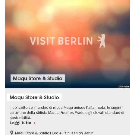
Maqu Store & Studio
© visitBerlin
Maqu Store & Studio
Il concetto del marchio di moda Maqu unisce l'alta moda, le origini
peruviane della stilista Marisa Fuentes Prado e gli elevati standard di
sostenibilità.
Leggi tutto
Maqu Store & Studio I Eco + Fair Fashion Berlin