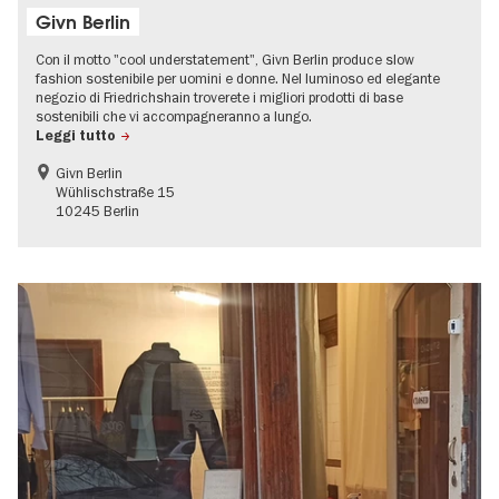
Givn Berlin
Con il motto "cool understatement", Givn Berlin produce slow
fashion sostenibile per uomini e donne. Nel luminoso ed elegante
negozio di Friedrichshain troverete i migliori prodotti di base
sostenibili che vi accompagneranno a lungo.
Leggi tutto
Givn Berlin
Wühlischstraße 15
10245 Berlin