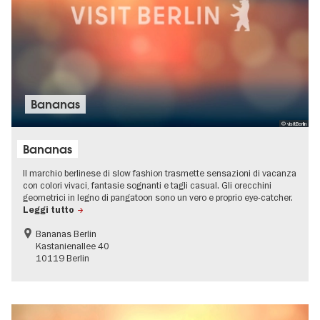
Bananas
© visitBerlin
Bananas
Il marchio berlinese di slow fashion trasmette sensazioni di vacanza
con colori vivaci, fantasie sognanti e tagli casual. Gli orecchini
geometrici in legno di pangatoon sono un vero e proprio eye-catcher.
Leggi tutto
Bananas Berlin
Kastanienallee 40
10119 Berlin