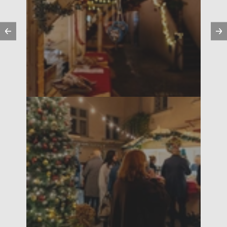
Precedente