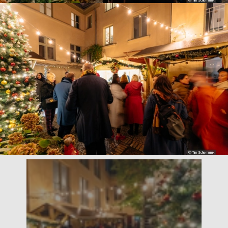
© Tim Schemmink
© Tim Schemmink