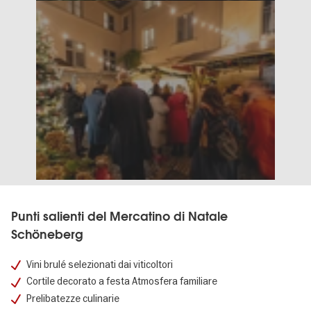
Punti salienti del Mercatino di Natale
Schöneberg
Vini brulé selezionati dai viticoltori
Cortile decorato a festa Atmosfera familiare
Prelibatezze culinarie