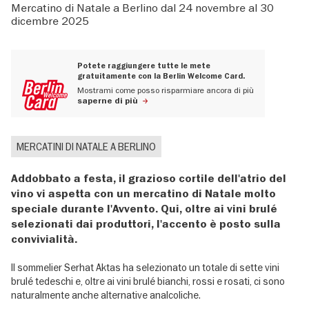
Mercatino di Natale a Berlino dal 24 novembre al 30
dicembre 2025
Potete raggiungere tutte le mete
gratuitamente con la Berlin Welcome Card.
Mostrami come posso risparmiare ancora di più
saperne di più
MERCATINI DI NATALE A BERLINO
Addobbato a festa, il grazioso cortile dell'atrio del
vino vi aspetta con un mercatino di Natale molto
speciale durante l'Avvento. Qui, oltre ai vini brulé
selezionati dai produttori, l'accento è posto sulla
convivialità.
Il sommelier Serhat Aktas ha selezionato un totale di sette vini
brulé tedeschi e, oltre ai vini brulé bianchi, rossi e rosati, ci sono
naturalmente anche alternative analcoliche.