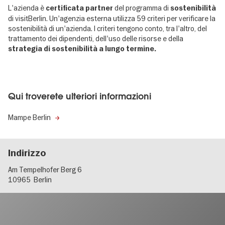
L'azienda è
del programma di
certificata
partner
sostenibilità
di visitBerlin. Un'agenzia esterna utilizza 59 criteri per verificare la
sostenibilità di un'azienda. I criteri tengono conto, tra l'altro, del
trattamento dei dipendenti, dell'uso delle risorse e della
strategia di sostenibilità a lungo termine.
Qui troverete ulteriori informazioni
Mampe Berlin
Indirizzo
Am Tempelhofer Berg 6
10965
Berlin