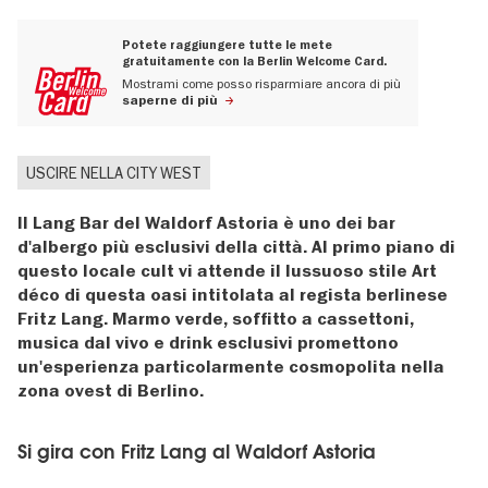
Potete raggiungere tutte le mete
gratuitamente con la Berlin Welcome Card.
Mostrami come posso risparmiare ancora di più
saperne di più
USCIRE NELLA CITY WEST
Il Lang Bar del Waldorf Astoria è uno dei bar
d'albergo più esclusivi della città. Al primo piano di
questo locale cult vi attende il lussuoso stile Art
déco di questa oasi intitolata al regista berlinese
Fritz Lang. Marmo verde, soffitto a cassettoni,
musica dal vivo e drink esclusivi promettono
un'esperienza particolarmente cosmopolita nella
zona ovest di Berlino.
Si gira con Fritz Lang al Waldorf Astoria