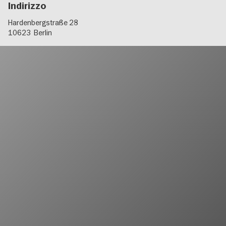
Indirizzo
Hardenbergstraße 28
10623
Berlin