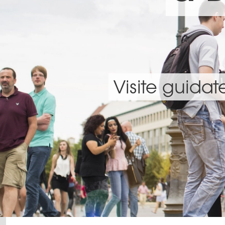
Visite guidat