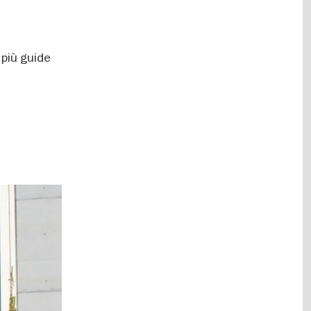
 più guide