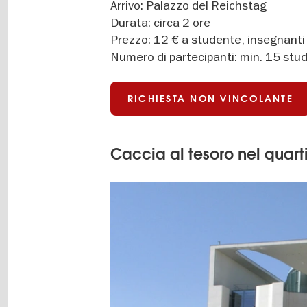
Arrivo: Palazzo del Reichstag
Durata: circa 2 ore
Prezzo: 12 € a studente, insegnanti 
Numero di partecipanti: min. 15 stude
RICHIESTA NON VINCOLANTE
Caccia al tesoro nel quart