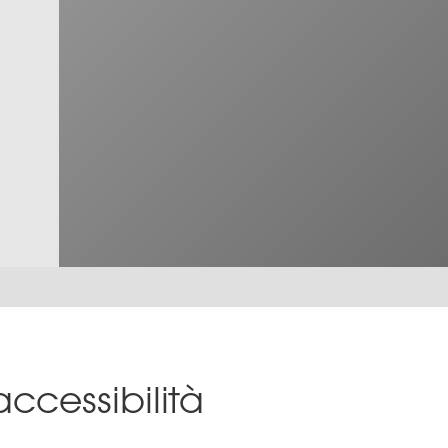
accessibilità