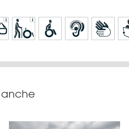
sa anche