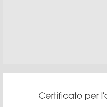
Certificato per l'