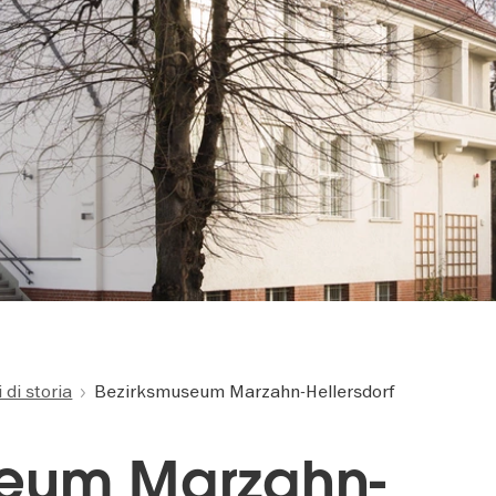
 di storia
Bezirksmuseum Marzahn-Hellersdorf
seum Marzahn-