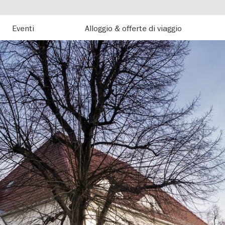
Eventi
Alloggio & offerte di viaggio