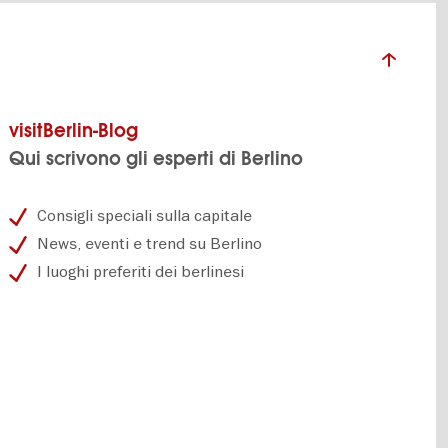
visitBerlin-Blog
Qui scrivono gli esperti di Berlino
Consigli speciali sulla capitale
News, eventi e trend su Berlino
I luoghi preferiti dei berlinesi