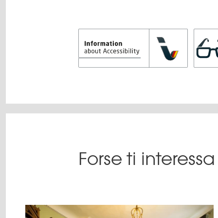
Forse ti interes