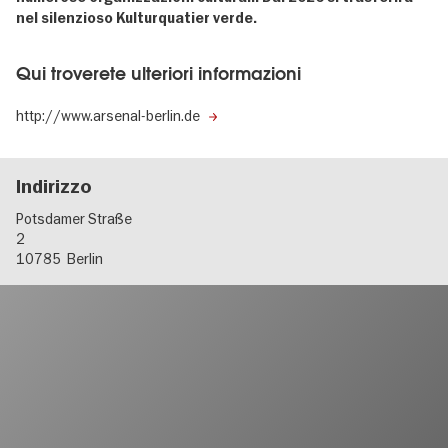
nel silenzioso Kulturquatier verde.
Qui troverete ulteriori informazioni
http://www.arsenal-berlin.de
Indirizzo
Potsdamer Straße
2
10785
Berlin