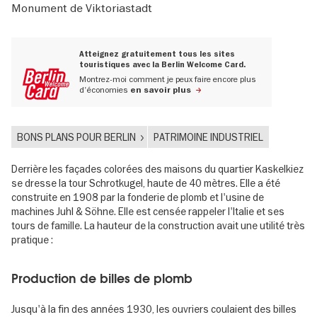
Monument de Viktoriastadt
Atteignez gratuitement tous les sites
touristiques avec la Berlin Welcome Card.
Montrez-moi comment je peux faire encore plus
d'économies
en savoir plus
BONS PLANS POUR BERLIN
PATRIMOINE INDUSTRIEL
Derrière les façades colorées des maisons du quartier Kaskelkiez
se dresse la tour Schrotkugel, haute de 40 mètres. Elle a été
construite en 1908 par la fonderie de plomb et l'usine de
machines Juhl & Söhne. Elle est censée rappeler l'Italie et ses
tours de famille. La hauteur de la construction avait une utilité très
pratique :
Production de billes de plomb
Jusqu'à la fin des années 1930, les ouvriers coulaient des billes