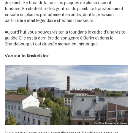
de plomb. En haut de la tour, les plaques de plomb étaient
fondues. En chute libre, les gouttes de plomb se transformaient
ensuite en plombs parfaitement arrondis, dont la précision
particulière était légendaire chez les chasseurs.
Aujourd'hui, vous pouvez visiter la tour dans le cadre d'une visite
guidée. Elle est la dernière de son genre à Berlin et dans le
Brandebourg et est classée monument historique.
Vue sur le Kaskelkiez
, © visitBerlin, Foto:Wolfgang Scholvien