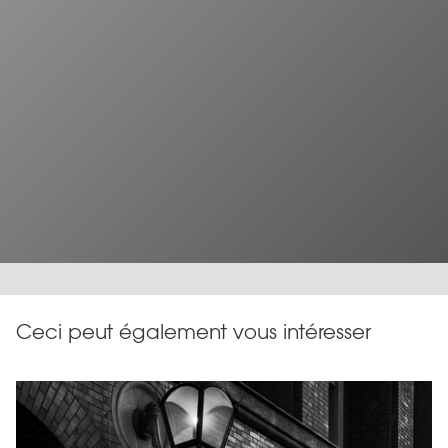
Ceci peut également vous intéresser