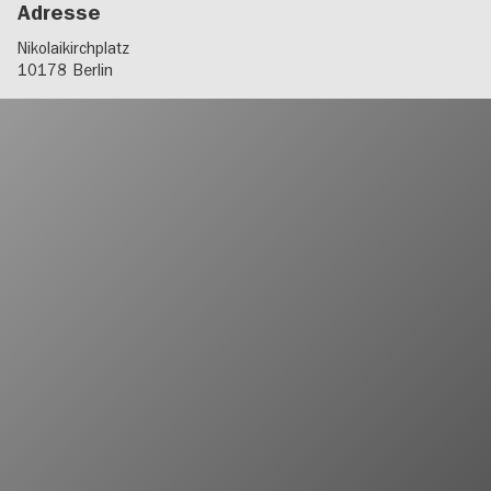
Adresse
Nikolaikirchplatz
10178
Berlin