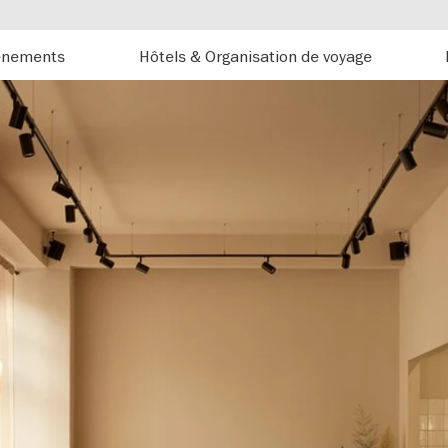
énements
Hôtels & Organisation de voyage