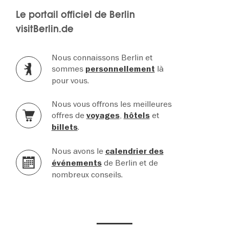
Le portail officiel de Berlin
visitBerlin.de
Nous connaissons Berlin et
sommes
là
personnellement
pour vous.
Nous vous offrons les meilleures
offres de
,
et
voyages
hôtels
.
billets
Nous avons le
calendrier des
de Berlin et de
événements
nombreux conseils.