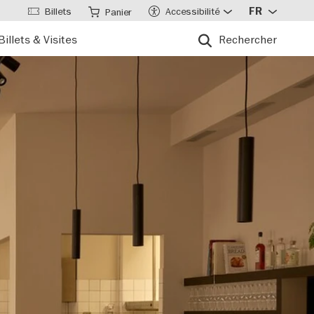
Billets
Accessibilité
FR
Panier
Billets & Visites
Rechercher