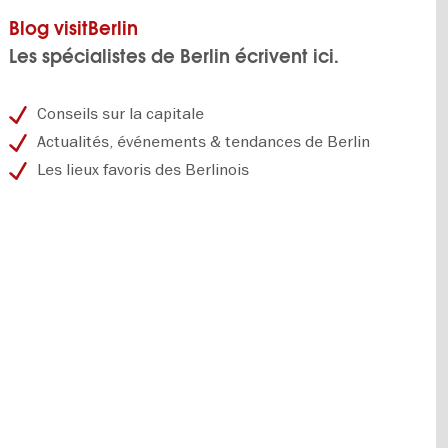
Blog visitBerlin
Les spécialistes de Berlin écrivent ici.
Conseils sur la capitale
Actualités, événements & tendances de Berlin
Les lieux favoris des Berlinois