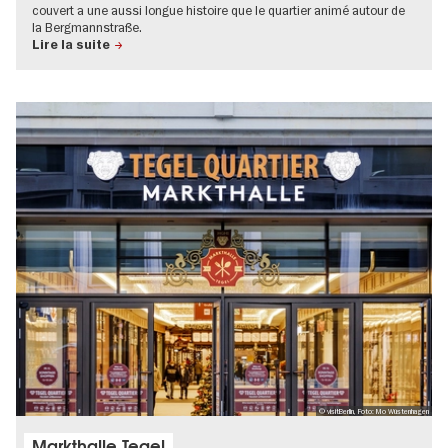
couvert a une aussi longue histoire que le quartier animé autour de
la Bergmannstraße.
Lire la suite
© visitBerlin, Foto: Mo Wüstenhagen
Markthalle Tegel