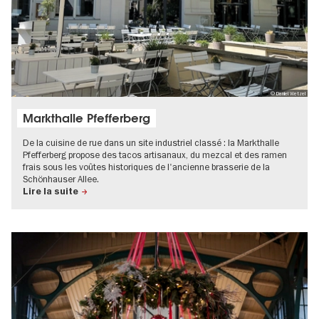
© Daniel Wetzel
Markthalle Pfefferberg
De la cuisine de rue dans un site industriel classé : la Markthalle
Pfefferberg propose des tacos artisanaux, du mezcal et des ramen
frais sous les voûtes historiques de l'ancienne brasserie de la
Schönhauser Allee.
Lire la suite