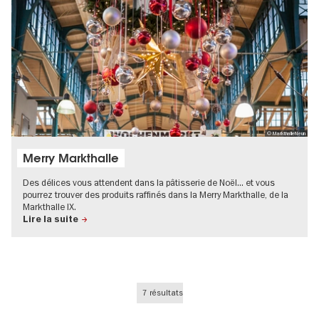
© MarkthalleNeun
Merry Markthalle
Des délices vous attendent dans la pâtisserie de Noël... et vous
pourrez trouver des produits raffinés dans la Merry Markthalle, de la
Markthalle IX.
Lire la suite
7 résultats