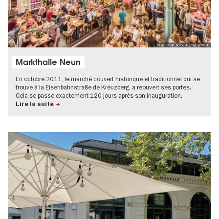
© visitBerlin, Foto: Dagmar Schwelle
Markthalle Neun
En octobre 2011, le marché couvert historique et traditionnel qui se
trouve à la Eisenbahnstraße de Kreuzberg, a reouvert ses portes.
Cela se passe exactement 120 jours après son inauguration.
Lire la suite