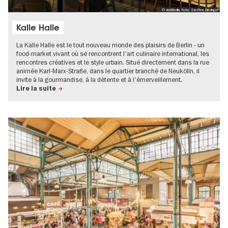
© visitBerlin, Foto: Steffen Sinzinger
Kalle Halle
La Kalle Halle est le tout nouveau monde des plaisirs de Berlin - un
food-market vivant où se rencontrent l'art culinaire international, les
rencontres créatives et le style urbain. Situé directement dans la rue
animée Karl-Marx-Straße, dans le quartier branché de Neukölln, il
invite à la gourmandise, à la détente et à l'émerveillement.
Lire la suite