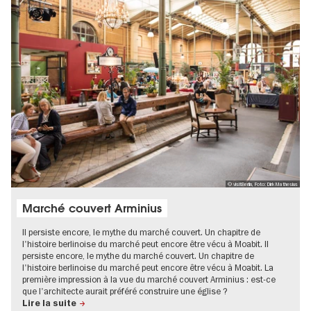
© visitBerlin, Foto: Dirk Mathesius
Marché couvert Arminius
Il persiste encore, le mythe du marché couvert. Un chapitre de
l'histoire berlinoise du marché peut encore être vécu à Moabit. Il
persiste encore, le mythe du marché couvert. Un chapitre de
l'histoire berlinoise du marché peut encore être vécu à Moabit. La
première impression à la vue du marché couvert Arminius : est-ce
que l'architecte aurait préféré construire une église ?
Lire la suite