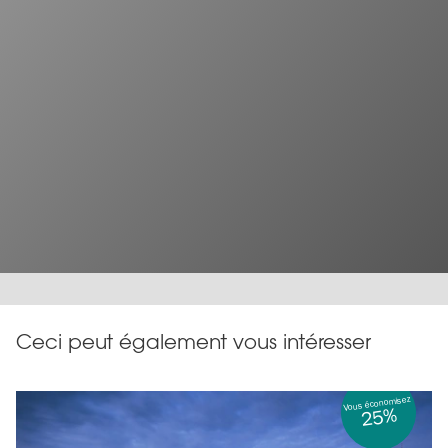
Ceci peut également vous intéresser
Vous économisez
25%