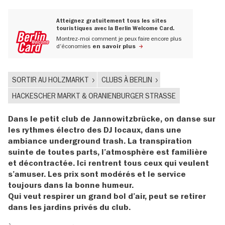
Atteignez gratuitement tous les sites
touristiques avec la Berlin Welcome Card.
Montrez-moi comment je peux faire encore plus
d'économies
en savoir plus
SORTIR AU HOLZMARKT
CLUBS À BERLIN
HACKESCHER MARKT & ORANIENBURGER STRASSE
Dans le petit club de Jannowitzbrücke, on danse sur
les rythmes électro des DJ locaux, dans une
ambiance underground trash. La transpiration
suinte de toutes parts, l’atmosphère est familière
et décontractée. Ici rentrent tous ceux qui veulent
s’amuser. Les prix sont modérés et le service
toujours dans la bonne humeur.
Qui veut respirer un grand bol d’air, peut se retirer
dans les jardins privés du club.