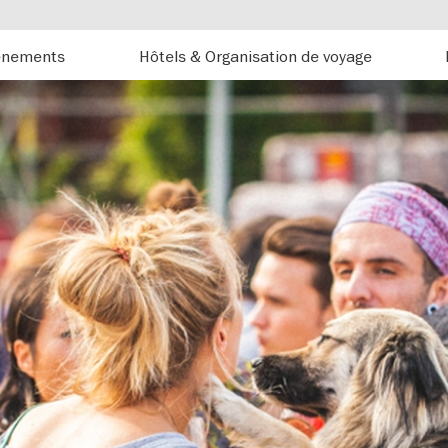
énements
Hôtels & Organisation de voyage