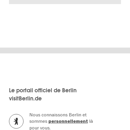
Le portail officiel de Berlin
visitBerlin.de
Nous connaissons Berlin et
sommes
là
personnellement
pour vous.