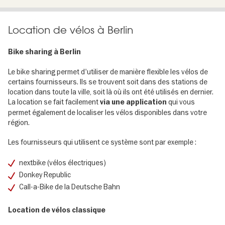
Location de vélos à Berlin
Bike sharing à Berlin
Le bike sharing permet d'utiliser de manière flexible les vélos de
certains fournisseurs. Ils se trouvent soit dans des stations de
location dans toute la ville, soit là où ils ont été utilisés en dernier.
La location se fait facilement
qui vous
via une application
permet également de localiser les vélos disponibles dans votre
région.
Les fournisseurs qui utilisent ce système sont par exemple :
nextbike (vélos électriques)
Donkey Republic
Call-a-Bike de la Deutsche Bahn
Location de vélos classique