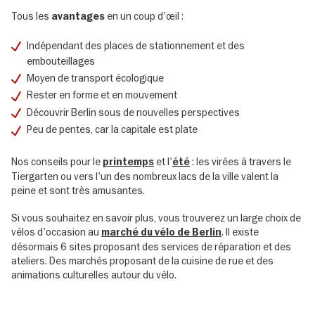
Tous les
en un coup d'œil :
avantages
Indépendant des places de stationnement et des
embouteillages
Moyen de transport écologique
Rester en forme et en mouvement
Découvrir Berlin sous de nouvelles perspectives
Peu de pentes, car la capitale est plate
Nos conseils pour le
et l'
: les virées à travers le
printemps
été
Tiergarten ou vers l'un des nombreux lacs de la ville valent la
peine et sont très amusantes.
Si vous souhaitez en savoir plus, vous trouverez un large choix de
vélos d'occasion au
. Il existe
marché du vélo de Berlin
désormais 6 sites proposant des services de réparation et des
ateliers. Des marchés proposant de la cuisine de rue et des
animations culturelles autour du vélo.