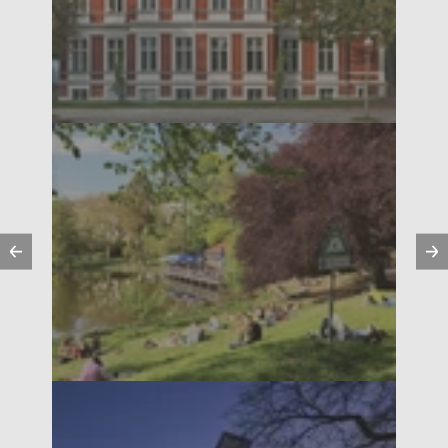
Précédent