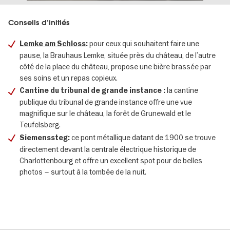
Conseils d’initiés
pour ceux qui souhaitent faire une
Lemke am Schloss
:
pause, la Brauhaus Lemke, située près du château, de l’autre
côté de la place du château, propose une bière brassée par
ses soins et un repas copieux.
la cantine
Cantine du tribunal de grande instance :
publique du tribunal de grande instance offre une vue
magnifique sur le château, la forêt de Grunewald et le
Teufelsberg.
ce pont métallique datant de 1900 se trouve
Siemenssteg:
directement devant la centrale électrique historique de
Charlottenbourg et offre un excellent spot pour de belles
photos – surtout à la tombée de la nuit.