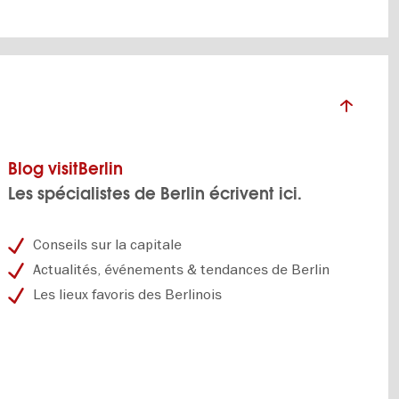
Blog visitBerlin
Les spécialistes de Berlin écrivent ici.
Conseils sur la capitale
Actualités, événements & tendances de Berlin
Les lieux favoris des Berlinois