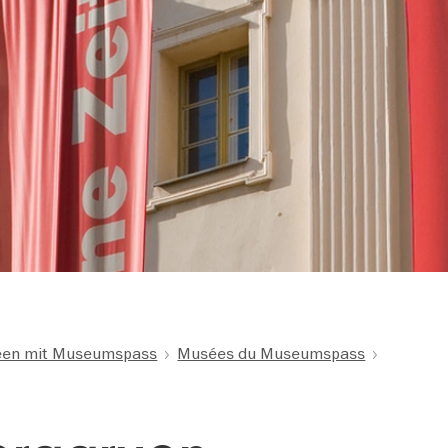
en mit Museumspass
Musées du Museumspass