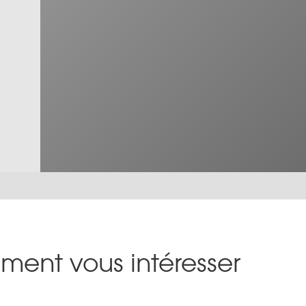
ment vous intéresser