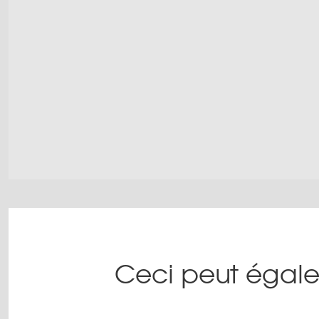
Ceci peut égale