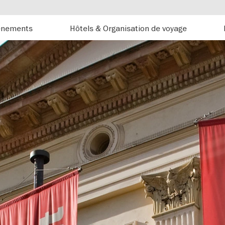
énements
Hôtels & Organisation de voyage