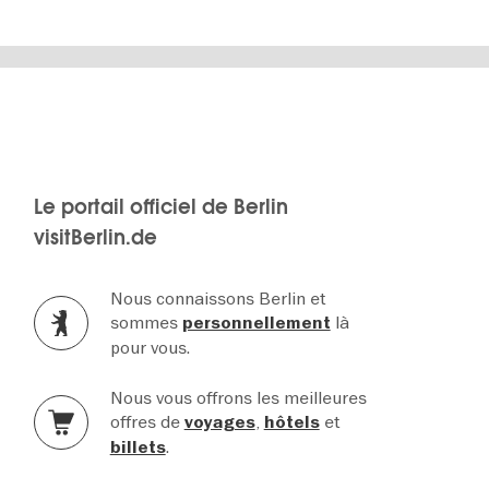
Le portail officiel de Berlin
visitBerlin.de
Nous connaissons Berlin et
sommes
là
personnellement
pour vous.
Nous vous offrons les meilleures
offres de
,
et
voyages
hôtels
.
billets