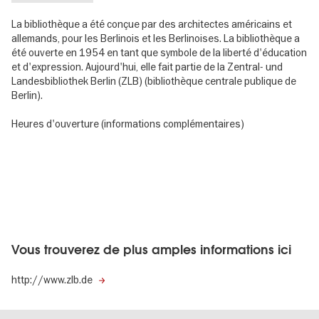
La bibliothèque a été conçue par des architectes américains et
allemands, pour les Berlinois et les Berlinoises. La bibliothèque a
été ouverte en 1954 en tant que symbole de la liberté d'éducation
et d'expression. Aujourd'hui, elle fait partie de la Zentral- und
Landesbibliothek Berlin (ZLB) (bibliothèque centrale publique de
Berlin).
Heures d'ouverture (informations complémentaires)
Vous trouverez de plus amples informations ici
http://www.zlb.de