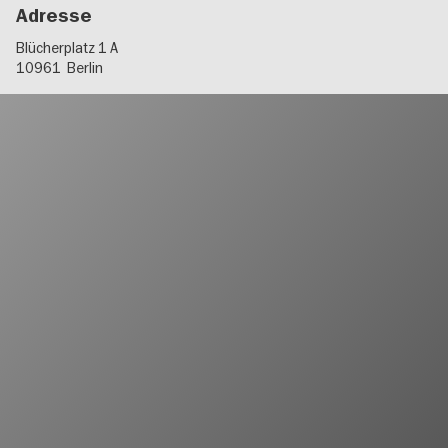
Adresse
Blücherplatz 1 A
10961
Berlin