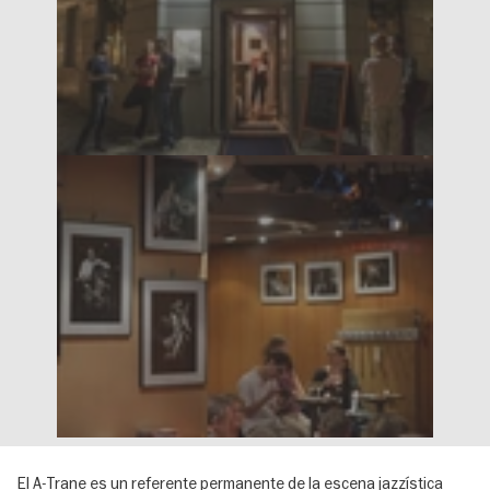
El A-Trane es un referente permanente de la escena jazzística