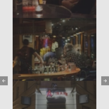
Anterior