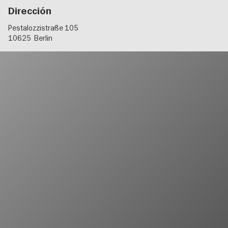
Dirección
Pestalozzistraße 105
10625
Berlin