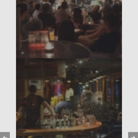
Anterior