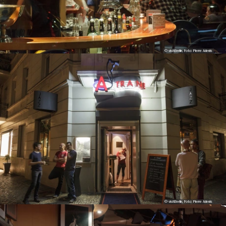
© visitBerlin, Foto: Pierre Adenis
© visitBerlin, Foto: Pierre Adenis