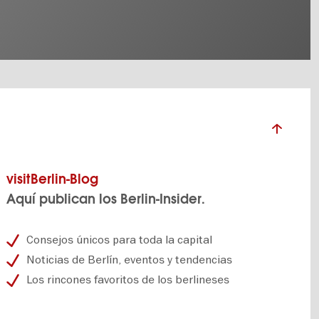
visitBerlin-Blog
Aquí publican los Berlin-Insider.
Consejos únicos para toda la capital
Noticias de Berlín, eventos y tendencias
Los rincones favoritos de los berlineses