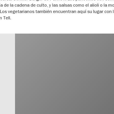
 de la cadena de culto, y las salsas como el alioli o la 
. Los vegetarianos también encuentran aquí su lugar con 
 Tell.