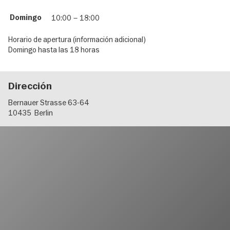
Domingo
10:00
–
18:00
Horario de apertura (información adicional)
Domingo hasta las 18 horas
Dirección
Bernauer Strasse 63-64
10435
Berlin