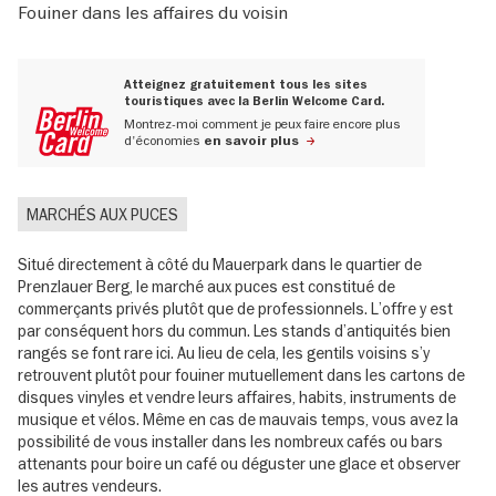
Fouiner dans les affaires du voisin
Atteignez gratuitement tous les sites
touristiques avec la Berlin Welcome Card.
Montrez-moi comment je peux faire encore plus
d'économies
en savoir plus
MARCHÉS AUX PUCES
Situé directement à côté du Mauerpark dans le quartier de
Prenzlauer Berg, le marché aux puces est constitué de
commerçants privés plutôt que de professionnels. L’offre y est
par conséquent hors du commun. Les stands d’antiquités bien
rangés se font rare ici. Au lieu de cela, les gentils voisins s’y
retrouvent plutôt pour fouiner mutuellement dans les cartons de
disques vinyles et vendre leurs affaires, habits, instruments de
musique et vélos. Même en cas de mauvais temps, vous avez la
possibilité de vous installer dans les nombreux cafés ou bars
attenants pour boire un café ou déguster une glace et observer
les autres vendeurs.