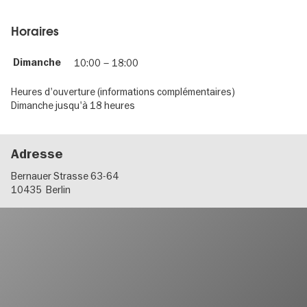
Horaires
Dimanche
10:00
–
18:00
Heures d'ouverture (informations complémentaires)
Dimanche jusqu'à 18 heures
Adresse
Bernauer Strasse 63-64
10435
Berlin