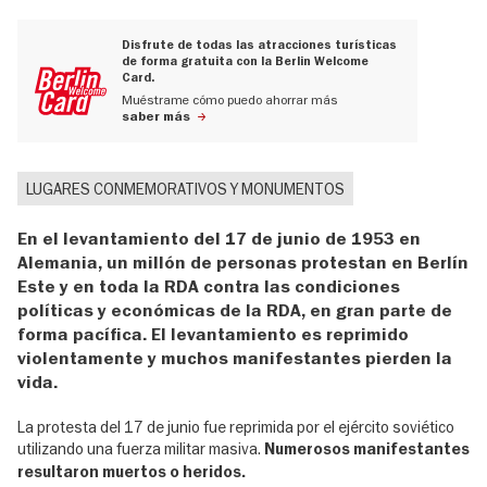
Disfrute de todas las atracciones turísticas
de forma gratuita con la Berlin Welcome
Card.
Muéstrame cómo puedo ahorrar más
saber más
LUGARES CONMEMORATIVOS Y MONUMENTOS
En el levantamiento del 17 de junio de 1953 en
Alemania, un millón de personas protestan en Berlín
Este y en toda la RDA contra las condiciones
políticas y económicas de la RDA, en gran parte de
forma pacífica. El levantamiento es reprimido
violentamente y muchos manifestantes pierden la
vida.
La protesta del 17 de junio fue reprimida por el ejército soviético
utilizando una fuerza militar masiva.
Numerosos manifestantes
resultaron muertos o heridos.