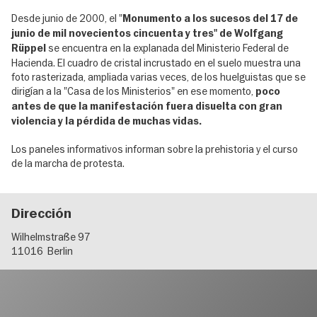
Desde junio de 2000, el "
Monumento a los sucesos del 17 de
junio de mil novecientos cincuenta y tres" de Wolfgang
se encuentra en la explanada del Ministerio Federal de
Rüppel
Hacienda. El cuadro de cristal incrustado en el suelo muestra una
foto rasterizada, ampliada varias veces, de los huelguistas que se
dirigían a la "Casa de los Ministerios" en ese momento,
poco
antes de que la manifestación fuera disuelta con gran
violencia y la pérdida de muchas vidas.
Los paneles informativos informan sobre la prehistoria y el curso
de la marcha de protesta.
Dirección
Wilhelmstraße 97
11016
Berlin