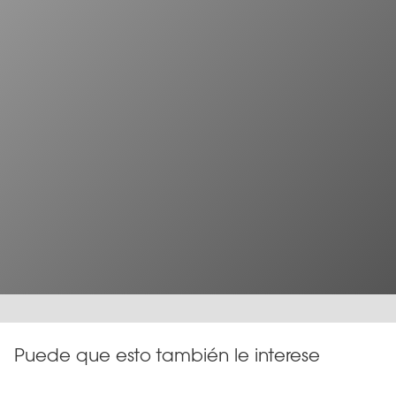
Puede que esto también le interese