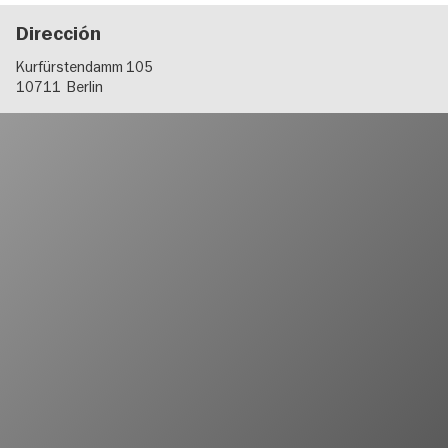
Dirección
Kurfürstendamm 105
10711
Berlin