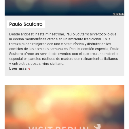
© visitBerlin
Paulo Scutarro
Desde antipasti hasta minestrone, Paulo Scutarro sirve todo lo que
la cocina mediterránea ofrece en un ambiente tradicional. En la
terraza puede relajarse con una visita turística y disfrutar de los
cambios de las comidas semanales. Para la ocasión especial, Paulo
Scutarro ofrece un servicio de eventos con el que crea un ambiente
especial en paneles rústicos de madera con refinamientos italianos
y, entre otras cosas, vino siciliano.
Leer más