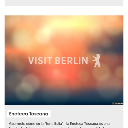
© visitBerlin
Enoteca Toscana
Gourmets como en la "bella Italia" - la Enoteca Toscana es una