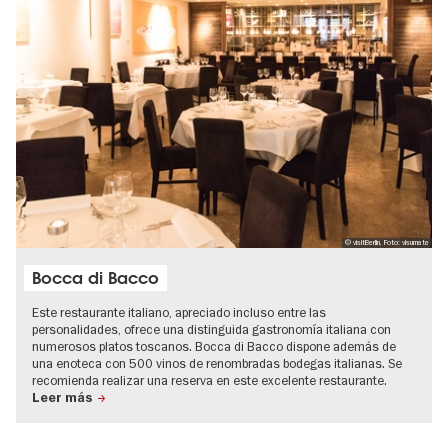
© visitBerlin, Foto: visumate
Bocca di Bacco
Este restaurante italiano, apreciado incluso entre las
personalidades, ofrece una distinguida gastronomía italiana con
numerosos platos toscanos. Bocca di Bacco dispone además de
una enoteca con 500 vinos de renombradas bodegas italianas. Se
recomienda realizar una reserva en este excelente restaurante.
Leer más