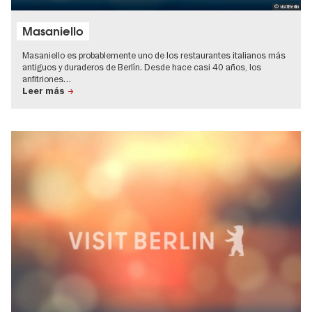
© visitBerlin
Masaniello
Masaniello es probablemente uno de los restaurantes italianos más
antiguos y duraderos de Berlín. Desde hace casi 40 años, los
anfitriones…
Leer más