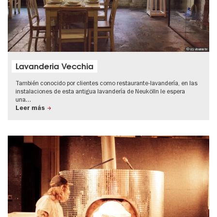
© (c) visumate
Lavanderia Vecchia
También conocido por clientes como restaurante-lavandería, en las
instalaciones de esta antigua lavandería de Neukölln le espera
una…
Leer más