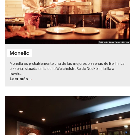
© Monella, Foto: Thomas Neukum
Monella
Monella es probablemente una de las mejores pizzerías de Berlín. La
pizzería, situada en la calle Weichelstraße de Neukölln, brilla a
través…
Leer más