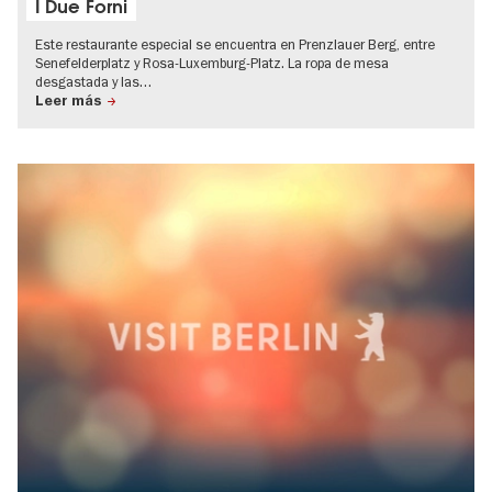
I Due Forni
Este restaurante especial se encuentra en Prenzlauer Berg, entre
Senefelderplatz y Rosa-Luxemburg-Platz. La ropa de mesa
desgastada y las…
Leer más