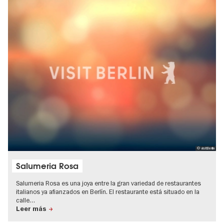
© visitBerlin
Salumeria Rosa
Salumeria Rosa es una joya entre la gran variedad de restaurantes
italianos ya afianzados en Berlín. El restaurante está situado en la
calle…
Leer más