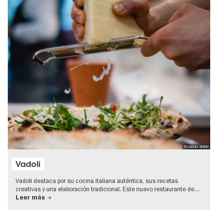
© VADOLI GMBH
Vadoli
Vadoli destaca por su cocina italiana auténtica, sus recetas
creativas y una elaboración tradicional. Este nuevo restaurante de…
Leer más