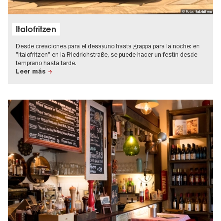
© Foto: Italofritzen
Italofritzen
Desde creaciones para el desayuno hasta grappa para la noche: en
"Italofritzen" en la Friedrichstraße, se puede hacer un festín desde
temprano hasta tarde.
Leer más