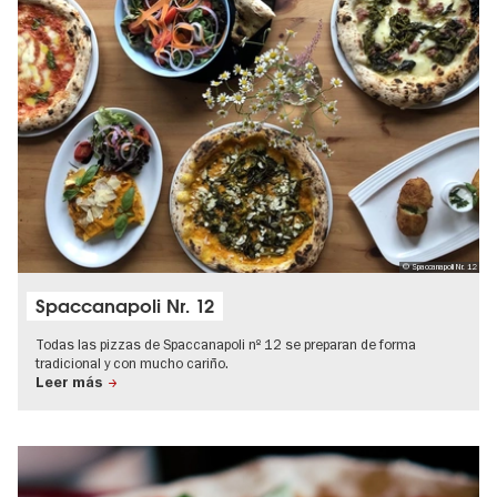
© Spaccanapoli Nr. 12
Spaccanapoli Nr. 12
Todas las pizzas de Spaccanapoli nº 12 se preparan de forma
tradicional y con mucho cariño.
Leer más