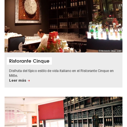
© Ristorante Cinque GmbH
Ristorante Cinque
Disfruta del típico estilo de vida italiano en el Ristorante Cinque en
Mitte.
Leer más