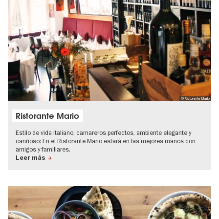
© Ristorante Mario
Ristorante Mario
Estilo de vida italiano, camareros perfectos, ambiente elegante y
cariñoso: En el Ristorante Mario estará en las mejores manos con
amigos y familiares.
Leer más