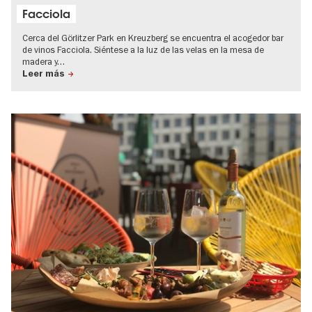
Facciola
Cerca del Görlitzer Park en Kreuzberg se encuentra el acogedor bar
de vinos Facciola. Siéntese a la luz de las velas en la mesa de
madera y…
Leer más