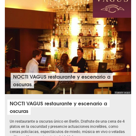
NOCTI VAGUS restaurante y escenario a
oscuras
© NOCTI VAGUS
NOCTI VAGUS restaurante y escenario a
oscuras
Un restaurante a oscuras único en Berlín. Disfrute de una cena de 4
platos en la oscuridad y presencie actuaciones increíbles, como
cenas policíacas, espectáculos de miedo, música en vivo o veladas