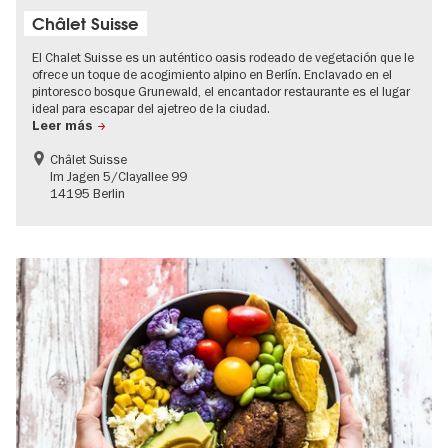
Châlet Suisse
El Chalet Suisse es un auténtico oasis rodeado de vegetación que le
ofrece un toque de acogimiento alpino en Berlín. Enclavado en el
pintoresco bosque Grunewald, el encantador restaurante es el lugar
ideal para escapar del ajetreo de la ciudad.
Leer más
Châlet Suisse
Im Jagen 5/Clayallee 99
14195 Berlin