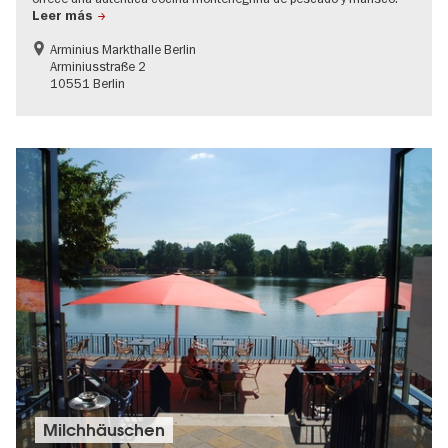
Leer más
Arminius Markthalle Berlin
Arminiusstraße 2
10551 Berlin
Milchhäuschen