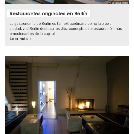
© Sasha Kharchenko
Restaurantes originales en Berlín
La gastronomía de Berlín es tan extraordinaria como la propia
ciudad. visitBerlin destaca los diez conceptos de restauración más
emocionantes de la capital.
Leer más