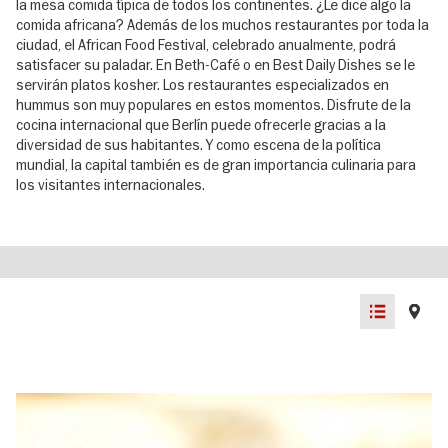
la mesa comida típica de todos los continentes. ¿Le dice algo la
comida africana? Además de los muchos restaurantes por toda la
ciudad, el African Food Festival, celebrado anualmente, podrá
satisfacer su paladar. En Beth-Café o en Best Daily Dishes se le
servirán platos kosher. Los restaurantes especializados en
hummus son muy populares en estos momentos. Disfrute de la
cocina internacional que Berlín puede ofrecerle gracias a la
diversidad de sus habitantes. Y como escena de la política
mundial, la capital también es de gran importancia culinaria para
los visitantes internacionales.
List
Map
view
view