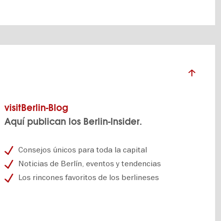
visitBerlin-Blog
Aquí publican los Berlin-Insider.
Consejos únicos para toda la capital
Noticias de Berlín, eventos y tendencias
Los rincones favoritos de los berlineses