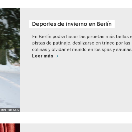
Deportes de invierno en Berlín
En Berlín podrá hacer las piruetas más bellas e
pistas de patinaje, deslizarse en trineo por las
colinas y olvidar el mundo en los spas y saunas
Leer más
: Yuri Rumovsky