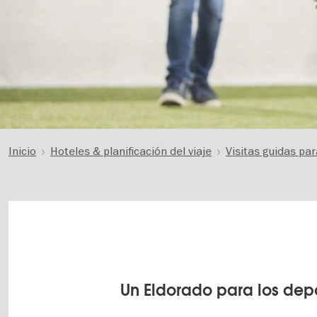
Inicio
Hoteles & planificación del viaje
Visitas guidas pa
Un Eldorado para los dep