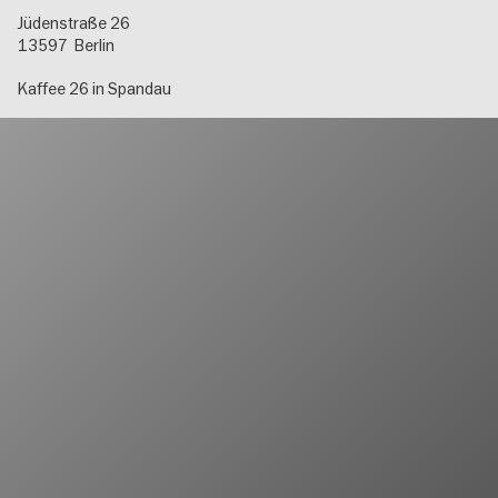
Jüdenstraße 26
13597
Berlin
Kaffee 26 in Spandau