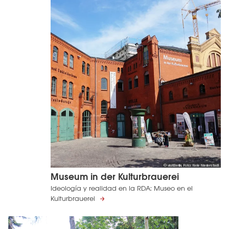
© visitBerlin, Foto: Nele Niederstadt
Museum in der Kulturbrauerei
Ideología y realidad en la RDA: Museo en el
Kulturbrauerei