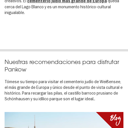
creativos. El
queda
cementerio judío más grande de Europa
cerca del Lago Blanco y es un monumento histórico-cultural
inigualable.
Nuestras recomendaciones para disfrutar
Pankow
Tómese su tiempo para visitar el cementerio judío de Weißensee,
el más grande de Europa y único desde el punto de vista cultural e
histórico. Para recargar las pilas, el castillo barroco prusiano de
Schönhausen y su idílico parque son el lugar ideal..