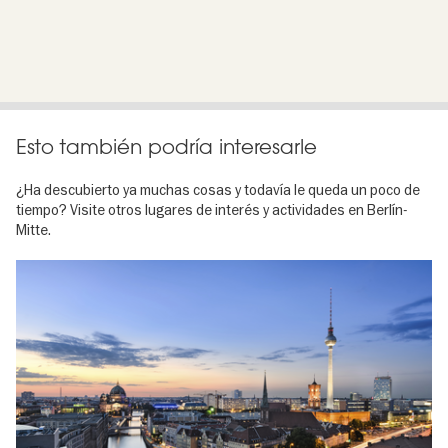
Esto también podría interesarle
¿Ha descubierto ya muchas cosas y todavía le queda un poco de
tiempo? Visite otros lugares de interés y actividades en Berlín-
Mitte.