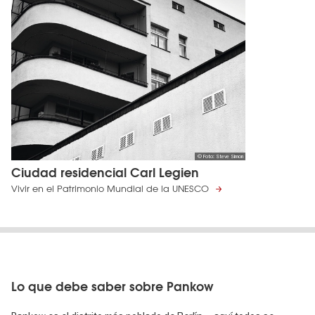
© Foto: Steve Simon
Ciudad residencial Carl Legien
Vivir en el Patrimonio Mundial de la UNESCO
Lo que debe saber sobre Pankow