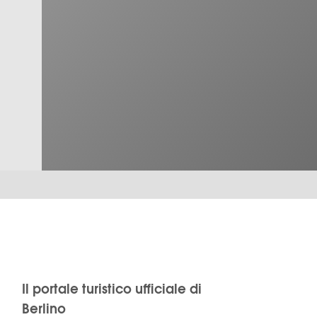
Il portale turistico ufficiale di
Berlino