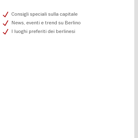
Consigli speciali sulla capitale
News, eventi e trend su Berlino
I luoghi preferiti dei berlinesi