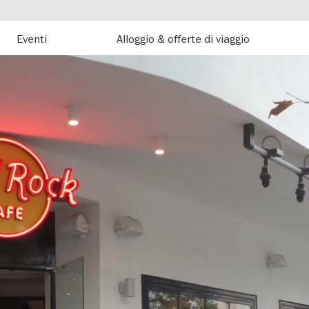
Eventi
Alloggio & offerte di viaggio