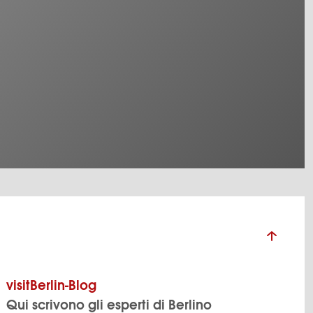
visitBerlin-Blog
Qui scrivono gli esperti di Berlino