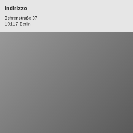
Indirizzo
Behrenstraße 37
10117
Berlin