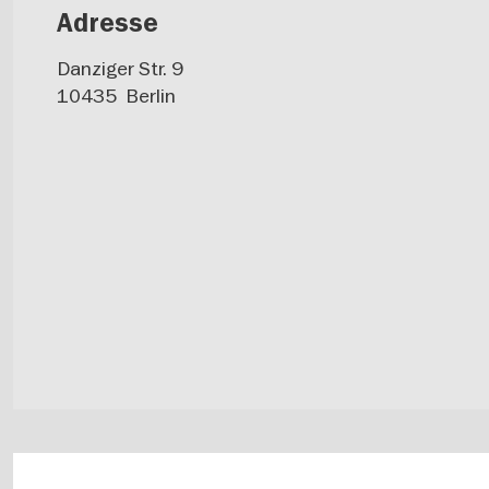
Adresse
Danziger Str. 9
10435
Berlin