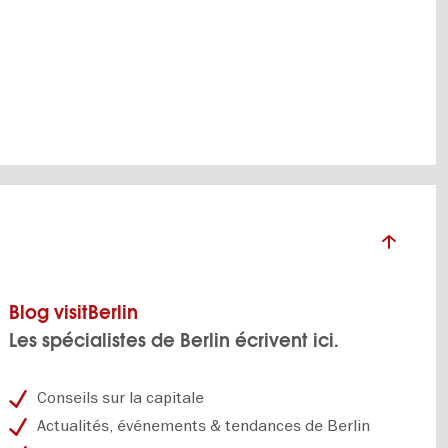
Blog visitBerlin
Les spécialistes de Berlin écrivent ici.
Conseils sur la capitale
Actualités, événements & tendances de Berlin