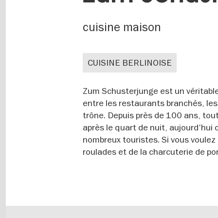
cuisine maison
CUISINE BERLINOISE
Zum Schusterjunge est un véritable
entre les restaurants branchés, les
trône. Depuis près de 100 ans, toute
après le quart de nuit, aujourd'hui
nombreux touristes. Si vous voulez
roulades et de la charcuterie de po