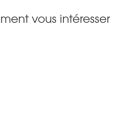
ment vous intéresser