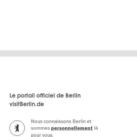
Le portail officiel de Berlin
visitBerlin.de
Nous connaissons Berlin et
sommes
là
personnellement
pour vous.