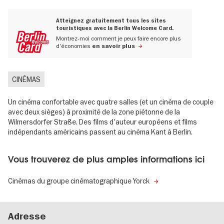
Atteignez gratuitement tous les sites
touristiques avec la Berlin Welcome Card.
Montrez-moi comment je peux faire encore plus
d'économies
en savoir plus
CINÉMAS
Un cinéma confortable avec quatre salles (et un cinéma de couple
avec deux sièges) à proximité de la zone piétonne de la
Wilmersdorfer Straße. Des films d'auteur européens et films
indépendants américains passent au cinéma Kant à Berlin.
Vous trouverez de plus amples informations ici
Cinémas du groupe cinématographique Yorck
Adresse